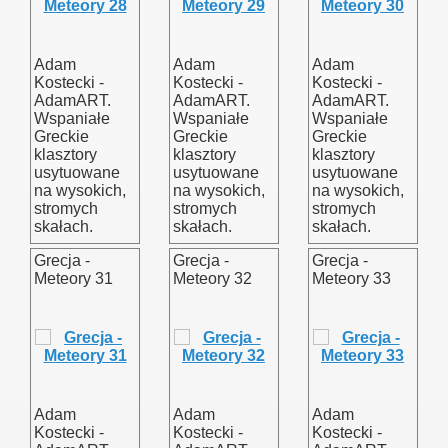
Adam
Adam
Adam
Kostecki -
Kostecki -
Kostecki -
AdamART.
AdamART.
AdamART.
Wspaniałe
Wspaniałe
Wspaniałe
Greckie
Greckie
Greckie
klasztory
klasztory
klasztory
usytuowane
usytuowane
usytuowane
na wysokich,
na wysokich,
na wysokich,
stromych
stromych
stromych
skałach.
skałach.
skałach.
Grecja -
Grecja -
Grecja -
Meteory 31
Meteory 32
Meteory 33
Adam
Adam
Adam
Kostecki -
Kostecki -
Kostecki -