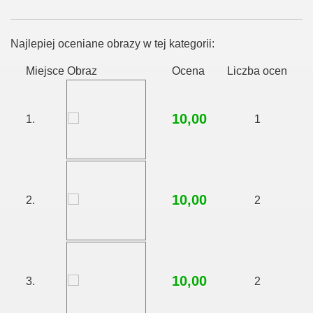
Najlepiej oceniane obrazy w tej kategorii:
Miejsce
Obraz
Ocena
Liczba ocen
10,00
1.
1
10,00
2.
2
10,00
3.
2