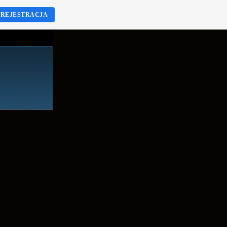
REJESTRACJA