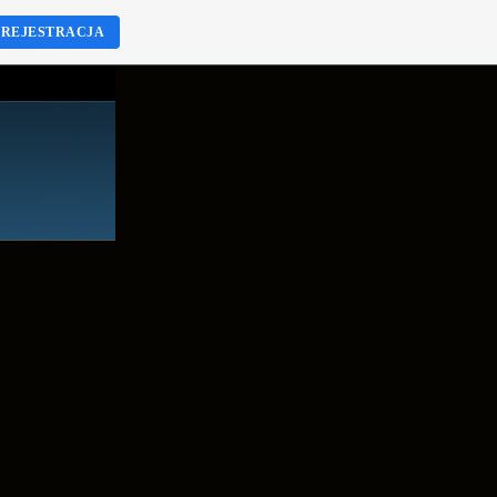
REJESTRACJA